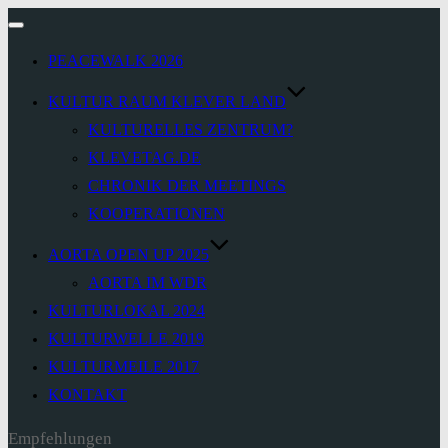
Navigation
umschalten
PEACEWALK 2026
KULTUR RAUM KLEVER LAND
KULTURELLES ZENTRUM?
KLEVETAG.DE
CHRONIK DER MEETINGS
KOOPERATIONEN
AORTA OPEN UP 2025
AORTA IM WDR
KULTURLOKAL 2024
KULTURWELLE 2019
KULTURMEILE 2017
KONTAKT
Empfehlungen